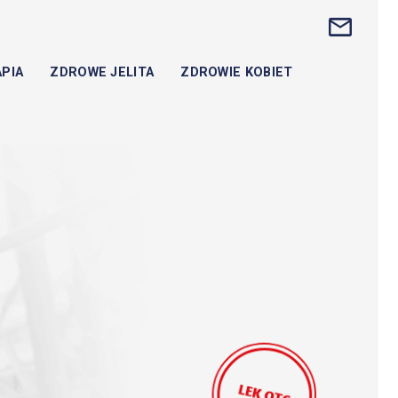
PIA
ZDROWE JELITA
ZDROWIE KOBIET