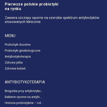
Pierwsze polskie probiotyki
na rynku
Zawiera szczepy oporne na szerokie spektrum antybiotyków
stosowanych klinicznie.
MENU
Probiotyki doustne
Probiotyki ginekologiczne
Antybiotykoterapia
Zdrowe jelita
Zdrowie kobiet
ANTYBIOTYKOTERAPIA
Biegunka przy antybiotyku...
Bakterie oporne na antybi...
Historia probiotyków – od...