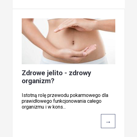
Zdrowe jelito - zdrowy
organizm?
Istotną rolę przewodu pokarmowego dla
prawidłowego funkcjonowania całego
organizmu i w kons...
→