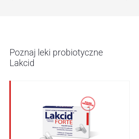
Poznaj leki probiotyczne
Lakcid