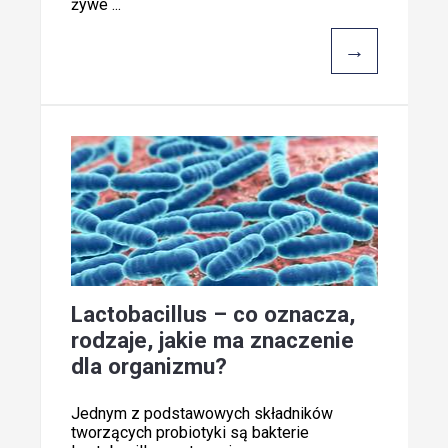
żywe ...
→
Lactobacillus – co oznacza,
rodzaje, jakie ma znaczenie
dla organizmu?
Jednym z podstawowych składników
tworzących probiotyki są bakterie