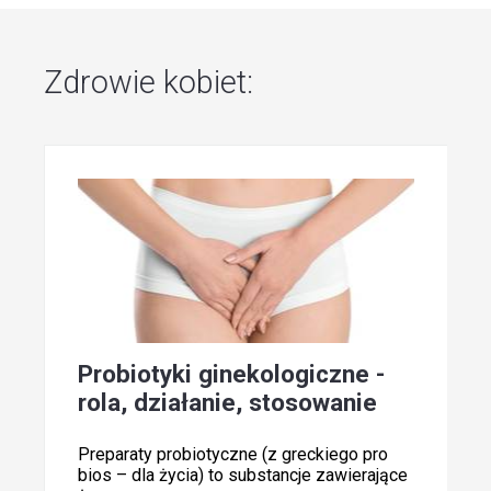
Zdrowie kobiet:
Probiotyki ginekologiczne -
rola, działanie, stosowanie
Preparaty probiotyczne (z greckiego pro
bios – dla życia) to substancje zawierające