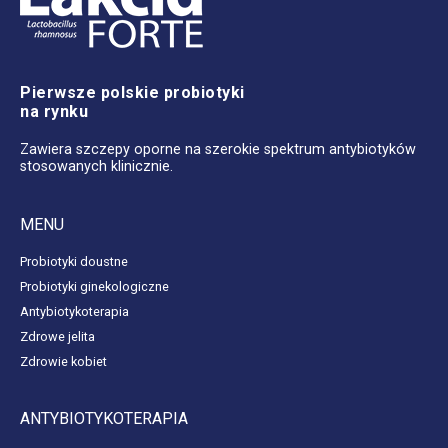
Pierwsze polskie probiotyki
na rynku
Zawiera szczepy oporne na szerokie spektrum antybiotyków
stosowanych klinicznie.
MENU
Probiotyki doustne
Probiotyki ginekologiczne
Antybiotykoterapia
Zdrowe jelita
Zdrowie kobiet
ANTYBIOTYKOTERAPIA