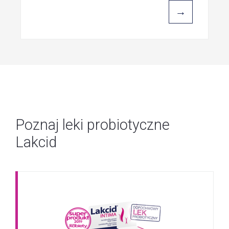
→
Poznaj leki probiotyczne
Lakcid