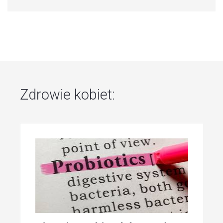
Zdrowie kobiet: