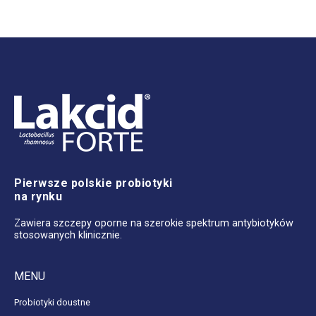
Pierwsze polskie probiotyki
na rynku
Zawiera szczepy oporne na szerokie spektrum antybiotyków
stosowanych klinicznie.
MENU
Probiotyki doustne