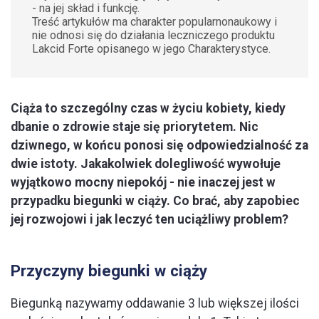
- na jej skład i funkcję.
Treść artykułów ma charakter popularnonaukowy i
nie odnosi się do działania leczniczego produktu
Lakcid Forte opisanego w jego Charakterystyce.
Ciąża to szczególny czas w życiu kobiety, kiedy
dbanie o zdrowie staje się priorytetem. Nic
dziwnego, w końcu ponosi się odpowiedzialność za
dwie istoty. Jakakolwiek dolegliwość wywołuje
wyjątkowo mocny niepokój - nie inaczej jest w
przypadku biegunki w ciąży. Co brać, aby zapobiec
jej rozwojowi i jak leczyć ten uciążliwy problem?
Przyczyny biegunki w ciąży
Biegunką nazywamy oddawanie 3 lub większej ilości