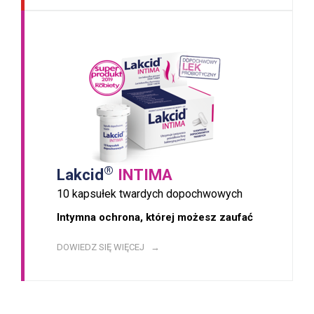
®
Lakcid
INTIMA
10 kapsułek twardych dopochwowych
Intymna ochrona, której możesz zaufać
DOWIEDZ SIĘ WIĘCEJ →