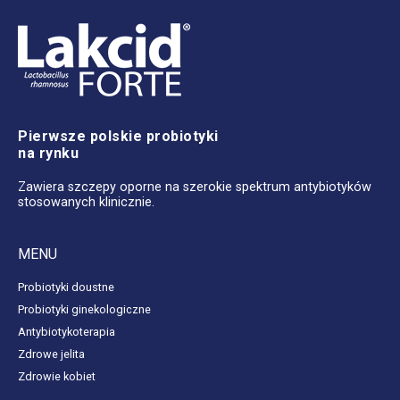
Pierwsze polskie probiotyki
na rynku
Zawiera szczepy oporne na szerokie spektrum antybiotyków
stosowanych klinicznie.
MENU
Probiotyki doustne
Probiotyki ginekologiczne
Antybiotykoterapia
Zdrowe jelita
Zdrowie kobiet