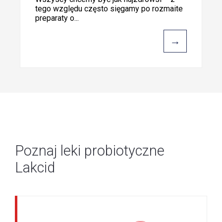
tego względu często sięgamy po rozmaite
preparaty o...
→
Poznaj leki probiotyczne
Lakcid