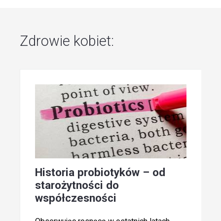
Zdrowie kobiet:
Historia probiotyków – od
starożytności do
współczesności