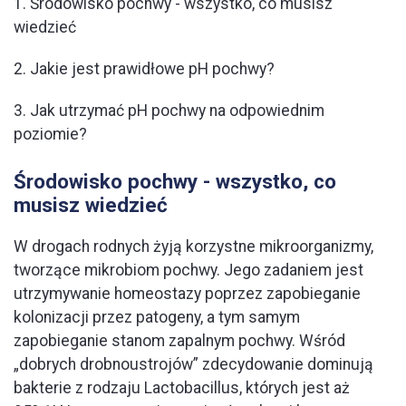
1. Środowisko pochwy - wszystko, co musisz
wiedzieć
2. Jakie jest prawidłowe pH pochwy?
3. Jak utrzymać pH pochwy na odpowiednim
poziomie?
Środowisko pochwy - wszystko, co
musisz wiedzieć
W drogach rodnych żyją korzystne mikroorganizmy,
tworzące mikrobiom pochwy. Jego zadaniem jest
utrzymywanie homeostazy poprzez zapobieganie
kolonizacji przez patogeny, a tym samym
zapobieganie stanom zapalnym pochwy. Wśród
„dobrych drobnoustrojów” zdecydowanie dominują
bakterie z rodzaju Lactobacillus, których jest aż