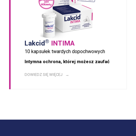
®
Lakcid
INTIMA
10 kapsułek twardych dopochwowych
Intymna ochrona, której możesz zaufać
DOWIEDZ SIĘ WIĘCEJ →