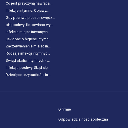
Co jest przyczyną nawraca...
Infekcje intymne. Objawy,...
Gdy pochwa piecze i swędz...
pH pochwy. Ile powinno wy...
Infekcja miejsc intymnych...
Jak dbać o higienę intymn...
Zaczerwienienie miejsc in...
Rodzaje infekcji intymnyc...
Świąd okolic intymnych - ...
Infekcja pochwy. Skąd się...
Dziecięce przypadłości in...
O firmie
Odpowiedzialność społeczna