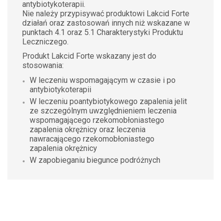
antybiotykoterapii.
Nie należy przypisywać produktowi Lakcid Forte
działań oraz zastosowań innych niż wskazane w
punktach 4.1 oraz 5.1 Charakterystyki Produktu
Leczniczego.
Produkt Lakcid Forte wskazany jest do
stosowania:
W leczeniu wspomagającym w czasie i po
antybiotykoterapii
W leczeniu poantybiotykowego zapalenia jelit
ze szczególnym uwzględnieniem leczenia
wspomagającego rzekomobłoniastego
zapalenia okrężnicy oraz leczenia
nawracającego rzekomobłoniastego
zapalenia okrężnicy
W zapobieganiu biegunce podróżnych